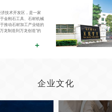
经济技术开发区，是一家
于金刚石工具、石材机械
于推动石材加工产业链的
从万龙制造到万龙创造”的
企业文化