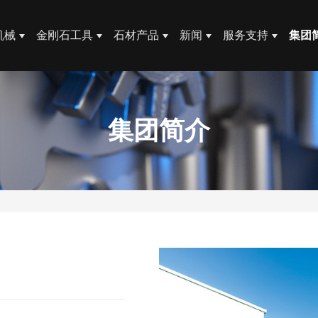
机械
金刚石工具
石材产品
新闻
服务支持
集团
集团简介