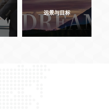
远景与目标