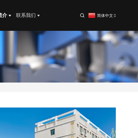
简介
联系我们
简体中文