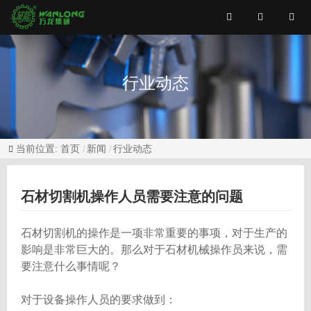
行业动态
当前位置:
首页
新闻
行业动态
石材切割机操作人员需要注意的问题
石材切割机的操作是一项非常重要的事项，对于生产的
影响是非常巨大的。那么对于石材机械操作员来说，需
要注意什么事情呢？
对于设备操作人员的要求做到：