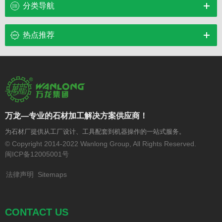
分类导航
热点推荐
万龙—专业的石材加工解决方案供应商！
为石材厂提供从工厂设计、工具配套到机器操作的一站式服务。
© Copyright 2014-2022 Wanlong Group, All Rights Reserved.
闽ICP备12005001号
法律声明
Sitemaps
CONTACT US