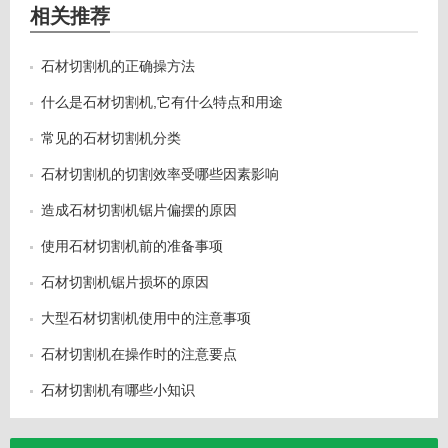
相关推荐
石材切割机的正确操方法
什么是石材切割机,它有什么特点和用途
常见的石材切割机分类
石材切割机的切割效率受哪些因素影响
造成石材切割机锯片偏摆的原因
使用石材切割机前的准备事项
石材切割机锯片损坏的原因
大型石材切割机使用中的注意事项
石材切割机在操作时的注意要点
石材切割机有哪些小知识