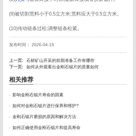
(9)被切割荒料小于0.5立方米;荒料应大于0.5立方米。
(10)传动链条过松;调整链条松紧。
发布时间： 2026-04-15
上一页:
石材矿山开采的前期准备工作有哪些
下一页:
如何从外观看出金刚石锯片的质量如何
相关推荐
影响金刚石锯片寿命的因素
如何对金刚石锯片进行保养和维护?
金刚石锯片磨损的原因和解决方法
如何正确使用金刚石锯片和提高寿命