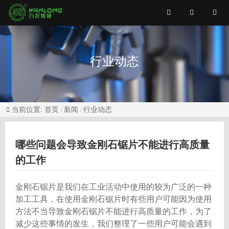
行业动态
当前位置:
首页
新闻
行业动态
哪些问题会导致金刚石锯片不能进行高质量
的工作
金刚石锯片是我们在工业活动中使用的较为广泛的一种
加工工具，在使用金刚石锯片时有些用户可能因为使用
方法不当导致金刚石锯片不能进行高质量的工作，为了
减少这些事情的发生，我们整理了一些用户可能会遇到