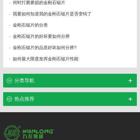
何时打磨磨损的金刚石锯片
我要如何知道我的金刚石锯片是否变钝了
金刚石锯片的分类
金刚石锯片的好坏要如何分辨
金刚石锯片的品质好坏如何分辨?
如何最大限度发挥金刚石锯片性能
分类导航
热点推荐