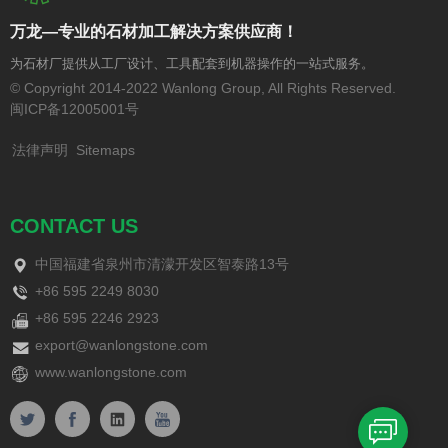
万龙—专业的石材加工解决方案供应商！
为石材厂提供从工厂设计、工具配套到机器操作的一站式服务。
© Copyright 2014-2022 Wanlong Group, All Rights Reserved.
闽ICP备12005001号
法律声明
Sitemaps
CONTACT US
中国福建省泉州市清濛开发区智泰路13号
+86 595 2249 8030
+86 595 2246 2923
export@wanlongstone.com
www.wanlongstone.com
在