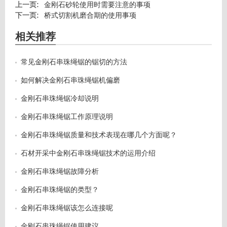
上一页:
金刚石砂轮使用时需要注意的事项
下一页:
桥式切割机磨合期的使用事项
相关推荐
常见金刚石串珠绳锯的锯切的方法
如何解决金刚石串珠绳锯机偏磨
金刚石串珠绳锯冷却说明
金刚石串珠绳锯工作原理说明
金刚石串珠绳锯质量和技术表现在哪几个方面呢？
石材开采中金刚石串珠绳锯技术的运用介绍
金刚石串珠绳锯故障分析
金刚石串珠绳锯的类型？
金刚石串珠绳锯该怎么连接呢
金刚石串珠绳锯使用建议