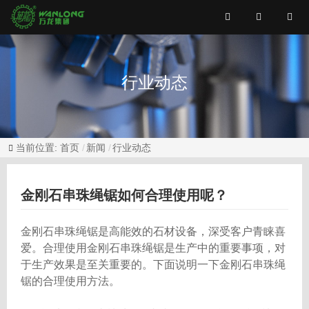
行业动态
当前位置:
首页
新闻
行业动态
金刚石串珠绳锯如何合理使用呢？
金刚石串珠绳锯是高能效的石材设备，深受客户青睐喜
爱。合理使用金刚石串珠绳锯是生产中的重要事项，对
于生产效果是至关重要的。下面说明一下金刚石串珠绳
锯的合理使用方法。