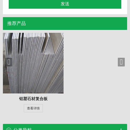
推荐产品
铝塑石材复合板
查看详情