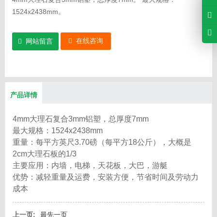
1524x2438mm。
在线咨询
网站留言
产品详情
4mm大理石复合3mm铝塑，总厚度7mm
最大规格：1524x2438mm
重量：每平方英尺3.70磅（每平方18公斤），大概是
2cm大理石板的1/3
主要应用：内墙，电梯，天花板，大巴，游艇
优势：减轻重量及运费，安装方便，节省时间及劳动力
成本
上一页:
最先一页