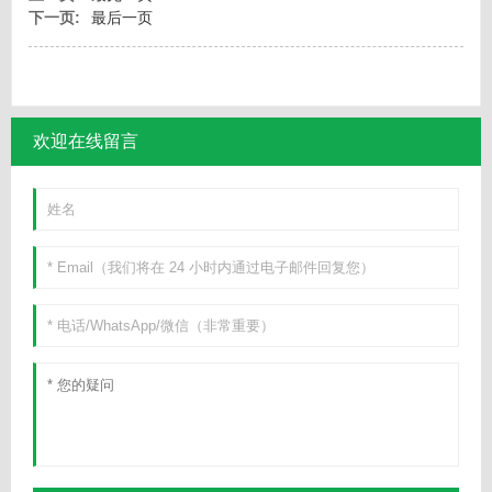
下一页:
最后一页
欢迎在线留言