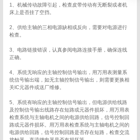
1、机械传动故障引起，检查皮带传动有无断裂或者机
床上是否挂了空挡。
2、供给主轴的三相电源缺相或反向，需要对电源进行
检查。
3、电路链接错误，认真参阅电路连接手册，确保连线
正确。
4、系统无响应的主轴控制信号输出，用万用表测量系
统信号输出端，如无主轴控制信号输出，则需要更换相
关IC元器件或送厂维修。
5、系统有响应的主轴控制信号输出，但电源供给线路
及控制信号输出线路存在短路或元器件损坏，用万用表
检查系统与主轴电机之间的电源供给回路，信号控制回
路或元器件损坏。用万用表检查系统与主轴电机之间的
电源供给回路，信号控制回路是否存在短路，检查交流
接触器、直流继电器是否有损坏等。