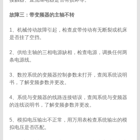
故障三：带变频器的主轴不转
1、机械传动故障引起，检查皮带传动有无断裂或机床
是否挂了空挡。
2、供给主轴的三相电源缺相，检查电源，调换任何两
条电源线。
3、数控系统的变频器控制参数未打开，查阅系统说明
书，了解变频参数并更改。
4、系统与变频器的线路连接错误，查阅系统与变频器
的连线说明书，了解变频参数并更改。
5、模拟电压输出不正常，用万用表检查系统输出的模
拟电压是否匹配。