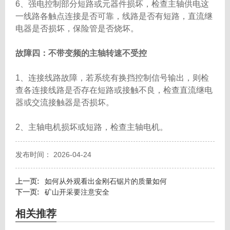
6、强电控制部分短路或元器件损坏，检查主轴供电这
一线路各触点连接是否可靠，线路是否有短路，直流继
电器是否损坏，保险管是否烧坏。
故障四：不带变频的主轴转速不受控
1、连接线路故障，若系统有换挡控制信号输出，则检
查各连接线路是否存在短路或接触不良，检查直流继电
器或交流接触器是否损坏。
2、主轴电机损坏或短路，检查主轴电机。
发布时间： 2026-04-24
上一页:
如何从外观看出金刚石锯片的质量如何
下一页:
矿山开采要注意安全
相关推荐