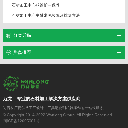
石材加工中心的维护与保养
石材加工中心主轴常见故障及排除方法
分类导航
热点推荐
万龙—专业的石材加工解决方案供应商！
为石材厂提供从工厂设计、工具配套到机器操作的一站式服务。
© Copyright 2014-2022 Wanlong Group, All Rights Reserved.
闽ICP备12005001号