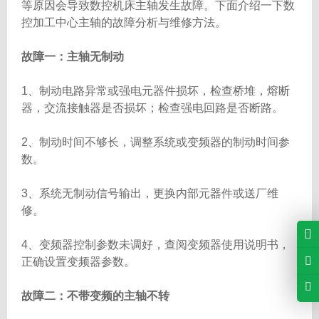
等原因会导致数控机床主轴发生故障。下面介绍一下数
控加工中心主轴的故障分析与维修方法。
故障一：主轴无制动
1、制动电路异常或强电元器件损坏，检查桥堆，熔断
器，交流接触器是否损坏；检查强电回路是否断路。
2、制动时间不够长，调整系统或变频器的制动时间参
数。
3、系统无制动信号输出，更换内部元器件或送厂维
修。
4、变频器控制参数未调好，查阅变频器使用说明书，
正确设置变频器参数。
故障二：不带变频的主轴不转